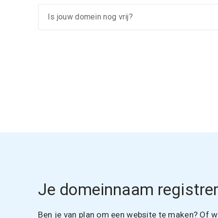
Je domeinnaam registrer
Ben je van plan om een website te maken? Of wil