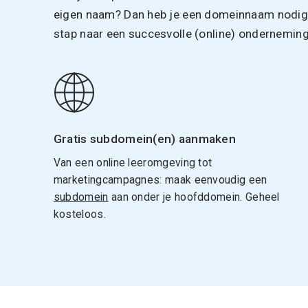
eigen naam? Dan heb je een domeinnaam nodig. 
stap naar een succesvolle (online) onderneming
Gratis subdomein(en) aanmaken
Van een online leeromgeving tot
marketingcampagnes: maak eenvoudig een
subdomein
aan onder je hoofddomein. Geheel
kosteloos.