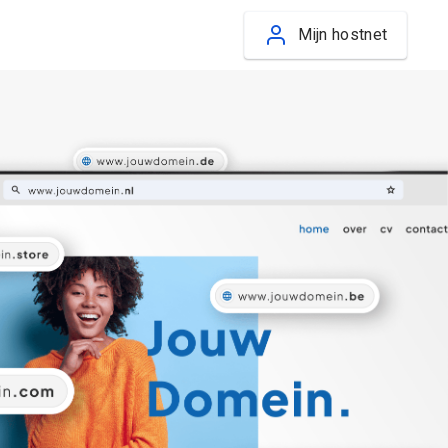
Mijn hostnet