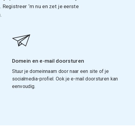
Registreer ‘m nu en zet je eerste
.
Domein en e-mail doorsturen
Stuur je domeinnaam door naar een site of je
socialmedia-profiel. Ook je e-mail doorsturen kan
eenvoudig.