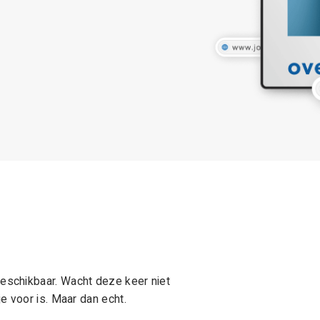
schikbaar. Wacht deze keer niet
e voor is. Maar dan echt.