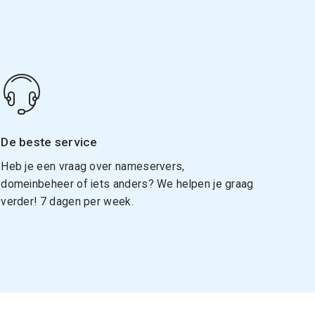
De beste service
Heb je een vraag over nameservers,
domeinbeheer of iets anders? We helpen je graag
verder! 7 dagen per week.