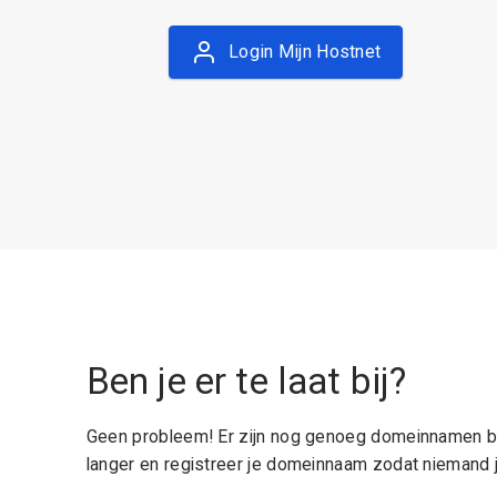
Login Mijn Hostnet
Ben je er te laat bij?
Geen probleem! Er zijn nog genoeg domeinnamen be
langer en registreer je domeinnaam zodat niemand j